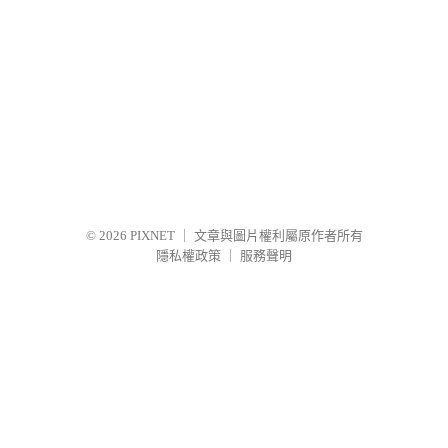
© 2026
PIXNET
｜
文章與圖片權利屬原作者所有
隱私權政策
｜
服務聲明